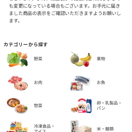
も変更になっている場合もございます。お手元に届き
ました商品の表示をご確認いただきますようお願いし
ます。
カテゴリーから探す