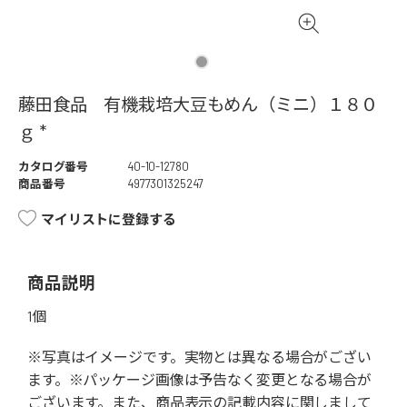
藤田食品 有機栽培大豆もめん（ミニ）１８０
ｇ *
カタログ番号
40-10-12780
商品番号
4977301325247
マイリストに登録する
商品説明
1個
※写真はイメージです。実物とは異なる場合がござい
ます。※パッケージ画像は予告なく変更となる場合が
ございます。また、商品表示の記載内容に関しまして