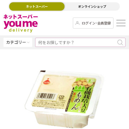
ネットスーパー
オンラインショップ
ログイン･会員登録
カテゴリー