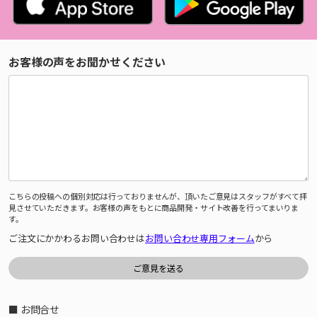
お客様の声をお聞かせください
こちらの投稿への個別対応は行っておりませんが、頂いたご意見はスタッフがすべて拝
見させていただきます。お客様の声をもとに商品開発・サイト改善を行ってまいりま
す。
ご注文にかかわるお問い合わせは
お問い合わせ専用フォーム
から
■ お問合せ