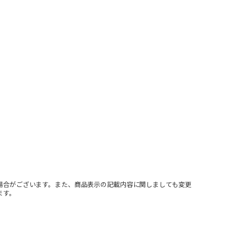
場合がございます。また、商品表示の記載内容に関しましても変更
ます。