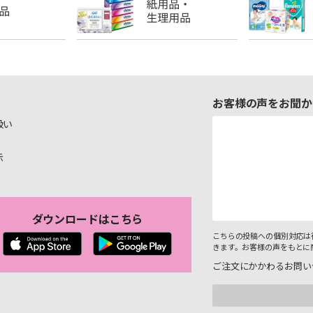
お客様の声をお聞か
扱い
示
ダウンロードはこちら
こちらの投稿への個別対応は
きます。お客様の声をもとに
ご注文にかかわるお問い