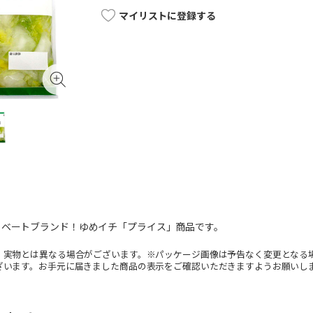
マイリストに登録する
イベートブランド！ゆめイチ「プライス」商品です。
。実物とは異なる場合がございます。※パッケージ画像は予告なく変更となる
ざいます。お手元に届きました商品の表示をご確認いただきますようお願いし