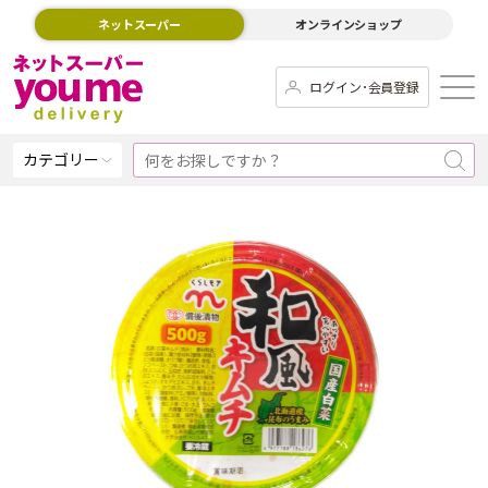
ネットスーパー
オンラインショップ
ログイン･会員登録
カテゴリー