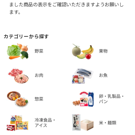
ました商品の表示をご確認いただきますようお願いし
ます。
カテゴリーから探す