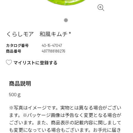
くらしモア 和風キムチ *
カタログ番号
40-15-47047
商品番号
4977188186276
マイリストに登録する
商品説明
500ｇ
※写真はイメージです。実物とは異なる場合がござい
ます。※パッケージ画像は予告なく変更となる場合が
ございます。また、商品表示の記載内容に関しまして
も変更になっている場合もございます。お手元に届き