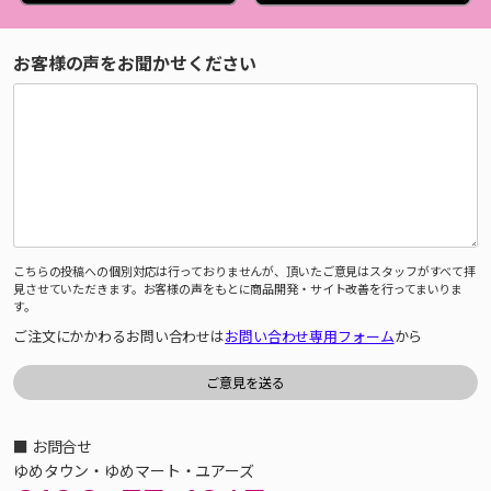
お客様の声をお聞かせください
こちらの投稿への個別対応は行っておりませんが、頂いたご意見はスタッフがすべて拝
見させていただきます。お客様の声をもとに商品開発・サイト改善を行ってまいりま
す。
ご注文にかかわるお問い合わせは
お問い合わせ専用フォーム
から
■ お問合せ
ゆめタウン・ゆめマート・ユアーズ