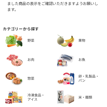
ました商品の表示をご確認いただきますようお願いし
ます。
カテゴリーから探す