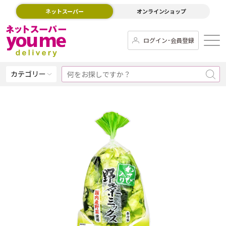
ネットスーパー
オンラインショップ
ログイン･会員登録
カテゴリー