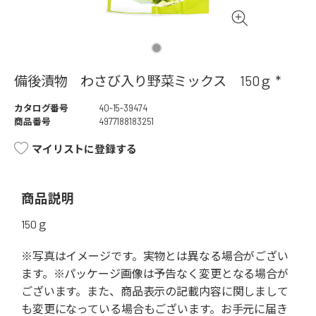
備後漬物 わさび入り野菜ミックス 150ｇ *
カタログ番号
40-15-39474
商品番号
4977188183251
マイリストに登録する
商品説明
150ｇ
※写真はイメージです。実物とは異なる場合がござい
ます。※パッケージ画像は予告なく変更となる場合が
ございます。また、商品表示の記載内容に関しまして
も変更になっている場合もございます。お手元に届き