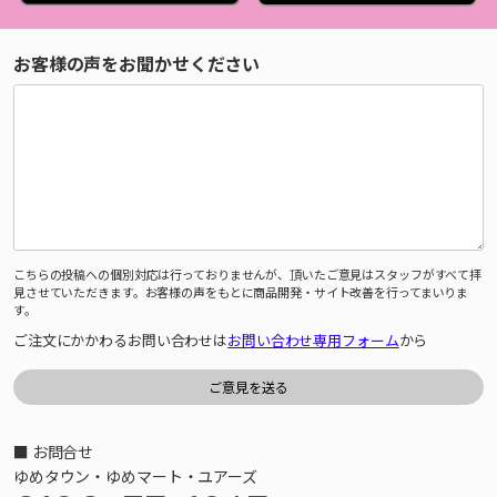
お客様の声をお聞かせください
こちらの投稿への個別対応は行っておりませんが、頂いたご意見はスタッフがすべて拝
見させていただきます。お客様の声をもとに商品開発・サイト改善を行ってまいりま
す。
ご注文にかかわるお問い合わせは
お問い合わせ専用フォーム
から
■ お問合せ
ゆめタウン・ゆめマート・ユアーズ