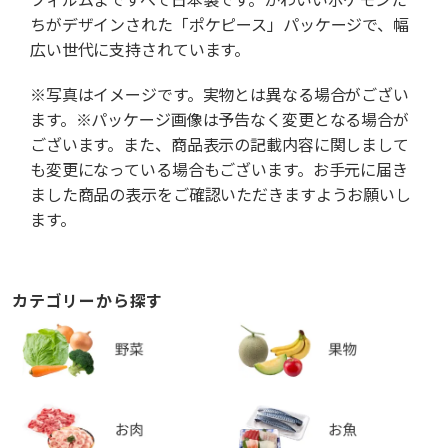
ちがデザインされた「ポケピース」パッケージで、幅
広い世代に支持されています。
※写真はイメージです。実物とは異なる場合がござい
ます。※パッケージ画像は予告なく変更となる場合が
ございます。また、商品表示の記載内容に関しまして
も変更になっている場合もございます。お手元に届き
ました商品の表示をご確認いただきますようお願いし
ます。
カテゴリーから探す