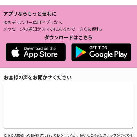
アプリならもっと便利に
ゆめデリバリー専用アプリなら、
メッセージの通知がスマホに来るので、さらに便利。
ダウンロードはこちら
お客様の声をお聞かせください
こちらの投稿への個別対応は行っておりませんが、頂いたご意見はスタッフがすべて拝