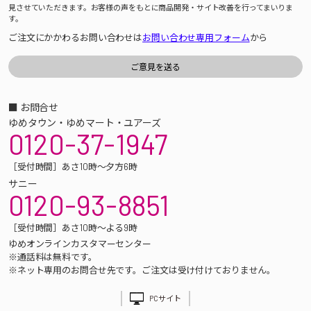
見させていただきます。お客様の声をもとに商品開発・サイト改善を行ってまいりま
す。
ご注文にかかわるお問い合わせは
お問い合わせ専用フォーム
から
■ お問合せ
ゆめタウン・ゆめマート・ユアーズ
0120-37-1947
［受付時間］あさ10時～夕方6時
サニー
0120-93-8851
［受付時間］あさ10時～よる9時
ゆめオンラインカスタマーセンター
※通話料は無料です。
※ネット専用のお問合せ先です。ご注文は受け付けておりません。
PCサイト