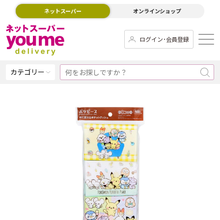
ネットスーパー
オンラインショップ
ログイン･会員登録
カテゴリー