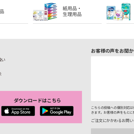
お客様の声をお聞か
扱い
示
ダウンロードはこちら
こちらの投稿への個別対応は
きます。お客様の声をもとに
ご注文にかかわるお問い