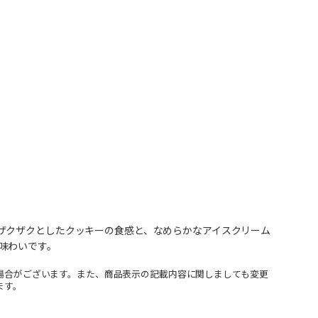
ザクザクとしたクッキーの食感と、なめらかなアイスクリーム
味わいです。
場合がございます。また、商品表示の記載内容に関しましても変更
ます。