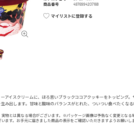
商品番号
4976994207168
マイリストに登録する
リーアイスクリームに、ほろ苦いブラックココアクッキーをトッピング。
を生み出します。甘味と酸味のバランスがとれた、ついつい食べたくなる
。実物とは異なる場合がございます。※パッケージ画像は予告なく変更となる
ざいます。お手元に届きました商品の表示をご確認いただきますようお願いし