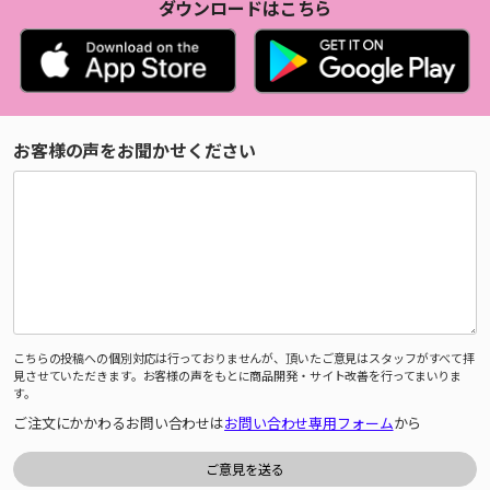
ダウンロードはこちら
お客様の声をお聞かせください
こちらの投稿への個別対応は行っておりませんが、頂いたご意見はスタッフがすべて拝
見させていただきます。お客様の声をもとに商品開発・サイト改善を行ってまいりま
す。
ご注文にかかわるお問い合わせは
お問い合わせ専用フォーム
から