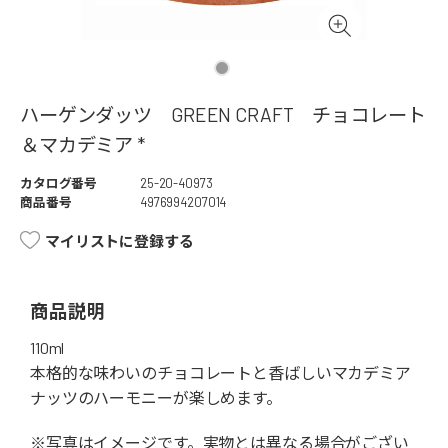
ハーゲンダッツ GREEN CRAFT チョコレート
＆マカデミア *
カタログ番号
25-20-40973
商品番号
4976994207014
マイリストに登録する
商品説明
110ml
本格的な味わいのチョコレートと香ばしいマカデミア
ナッツのハーモニーが楽しめます。
※写真はイメージです。実物とは異なる場合がござい