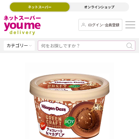
ネットスーパー
オンラインショップ
ログイン･会員登録
カテゴリー