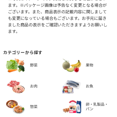
ます。※パッケージ画像は予告なく変更となる場合が
ございます。また、商品表示の記載内容に関しまして
も変更になっている場合もございます。お手元に届き
ました商品の表示をご確認いただきますようお願いし
ます。
カテゴリーから探す