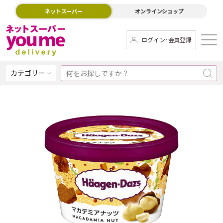
ネットスーパー
オンラインショップ
ログイン･会員登録
カテゴリー