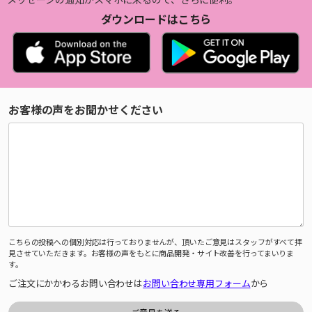
ダウンロードはこちら
お客様の声をお聞かせください
こちらの投稿への個別対応は行っておりませんが、頂いたご意見はスタッフがすべて拝
見させていただきます。お客様の声をもとに商品開発・サイト改善を行ってまいりま
す。
ご注文にかかわるお問い合わせは
お問い合わせ専用フォーム
から