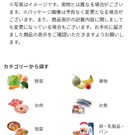
※写真はイメージです。実物とは異なる場合がござい
ます。※パッケージ画像は予告なく変更となる場合が
ございます。また、商品表示の記載内容に関しまして
も変更になっている場合もございます。お手元に届き
ました商品の表示をご確認いただきますようお願いし
ます。
カテゴリーから探す