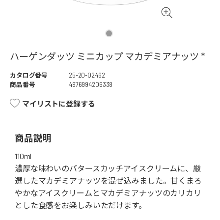
ハーゲンダッツ ミニカップ マカデミアナッツ *
カタログ番号
25-20-02462
商品番号
4976994206338
マイリストに登録する
商品説明
110ml
濃厚な味わいのバタースカッチアイスクリームに、厳
選したマカデミアナッツを混ぜ込みました。甘くまろ
やかなアイスクリームとマカデミアナッツのカリカリ
とした食感をお楽しみいただけます。