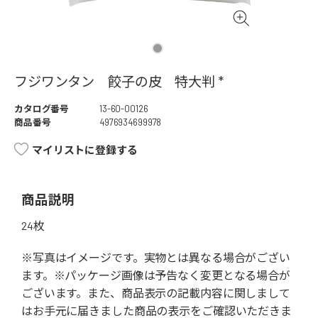
フジワンタン 餃子の皮 特大判 *
カタログ番号
13-60-00126
商品番号
4976934699978
マイリストに登録する
商品説明
24枚
※写真はイメージです。実物とは異なる場合がござい
ます。※パッケージ画像は予告なく変更となる場合が
ございます。また、商品表示の記載内容に関しまして
はお手元に届きました商品の表示をご確認いただきま