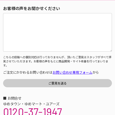
お客様の声をお聞かせください
こちらの投稿への個別対応は行っておりませんが、頂いたご意見はスタッフがすべて拝
見させていただきます。お客様の声をもとに商品開発・サイト改善を行ってまいりま
す。
ご注文にかかわるお問い合わせは
お問い合わせ専用フォーム
から
■ お問合せ
ゆめタウン・ゆめマート・ユアーズ
0120-37-1947