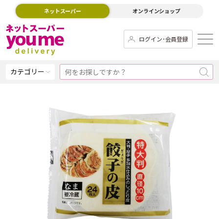
ネットスーパー
オンラインショップ
ログイン･会員登録
カテゴリー