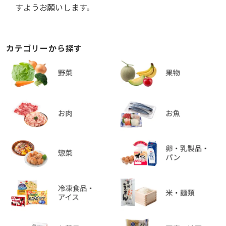
すようお願いします。
カテゴリーから探す