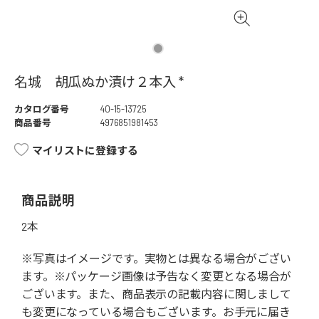
名城 胡瓜ぬか漬け２本入 *
カタログ番号
40-15-13725
商品番号
4976851981453
マイリストに登録する
商品説明
2本
※写真はイメージです。実物とは異なる場合がござい
ます。※パッケージ画像は予告なく変更となる場合が
ございます。また、商品表示の記載内容に関しまして
も変更になっている場合もございます。お手元に届き