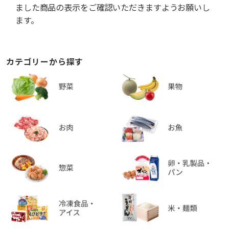
ました商品の表示をご確認いただきますようお願いし
ます。
カテゴリーから探す