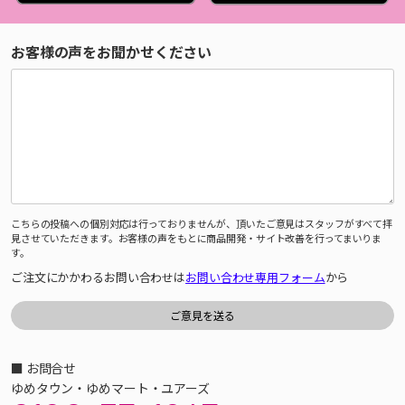
お客様の声をお聞かせください
こちらの投稿への個別対応は行っておりませんが、頂いたご意見はスタッフがすべて拝
見させていただきます。お客様の声をもとに商品開発・サイト改善を行ってまいりま
す。
ご注文にかかわるお問い合わせは
お問い合わせ専用フォーム
から
■ お問合せ
ゆめタウン・ゆめマート・ユアーズ