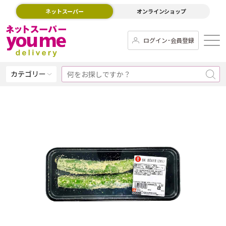
ネットスーパー
オンラインショップ
ログイン･会員登録
カテゴリー