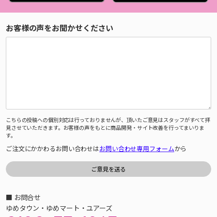
お客様の声をお聞かせください
こちらの投稿への個別対応は行っておりませんが、頂いたご意見はスタッフがすべて拝
見させていただきます。お客様の声をもとに商品開発・サイト改善を行ってまいりま
す。
ご注文にかかわるお問い合わせは
お問い合わせ専用フォーム
から
■ お問合せ
ゆめタウン・ゆめマート・ユアーズ