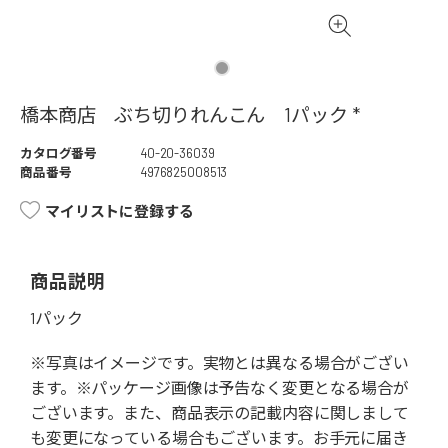
橋本商店 ぶち切りれんこん 1パック *
カタログ番号
40-20-36039
商品番号
4976825008513
マイリストに登録する
商品説明
1パック
※写真はイメージです。実物とは異なる場合がござい
ます。※パッケージ画像は予告なく変更となる場合が
ございます。また、商品表示の記載内容に関しまして
も変更になっている場合もございます。お手元に届き