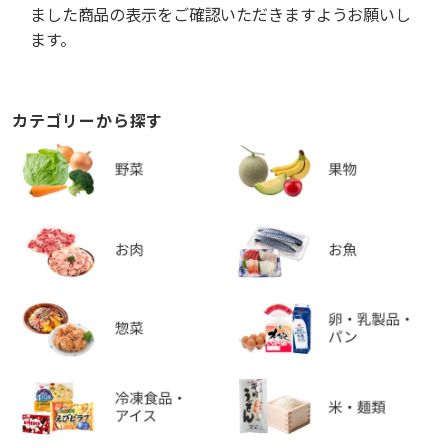
ました商品の表示をご確認いただきますようお願いし
ます。
カテゴリーから探す