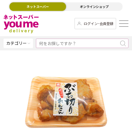
ネットスーパー
オンラインショップ
ログイン･会員登録
カテゴリー