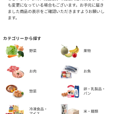
も変更になっている場合もございます。お手元に届き
ました商品の表示をご確認いただきますようお願いし
ます。
カテゴリーから探す