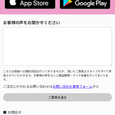
お客様の声をお聞かせください
こちらの投稿への個別対応は行っておりませんが、頂いたご意見はスタッフがすべて拝
見させていただきます。お客様の声をもとに商品開発・サイト改善を行ってまいりま
す。
ご注文にかかわるお問い合わせは
お問い合わせ専用フォーム
から
■ お問合せ