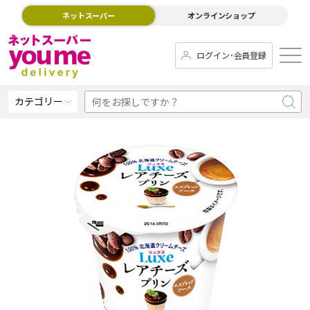
ネットスーパー
オンラインショップ
ログイン･会員登録
カテゴリー