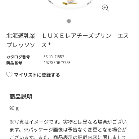
北海道乳業 ＬＵＸＥレアチーズプリン エス
プレッソソース *
カタログ番号
35-10-21852
商品番号
4976750647238
マイリストに登録する
商品説明
90ｇ
※写真はイメージです。実物とは異なる場合がござい
ます。※パッケージ画像は予告なく変更となる場合が
ございます。また、商品表示の記載内容に関しまして