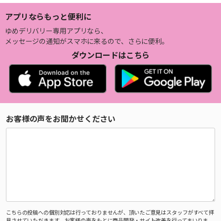
アプリならもっと便利に
ゆめデリバリー専用アプリなら、
メッセージの通知がスマホに来るので、さらに便利。
ダウンロードはこちら
お客様の声をお聞かせください
こちらの投稿への個別対応は行っておりませんが、頂いたご意見はスタッフがすべて拝
見させていただきます。お客様の声をもとに商品開発・サイト改善を行ってまいりま