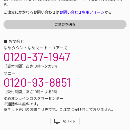
す。
ご注文にかかわるお問い合わせは
お問い合わせ専用フォーム
から
■ お問合せ
ゆめタウン・ゆめマート・ユアーズ
0120-37-1947
［受付時間］あさ10時～夕方6時
サニー
0120-93-8851
［受付時間］あさ10時～よる9時
ゆめオンラインカスタマーセンター
※通話料は無料です。
※ネット専用のお問合せ先です。ご注文は受け付けておりません。
PCサイト