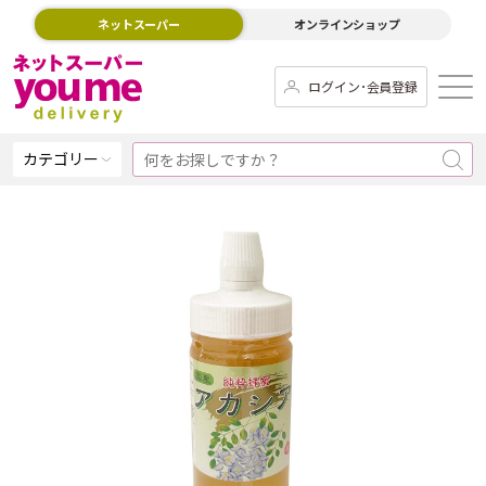
ネットスーパー
オンラインショップ
ログイン･会員登録
カテゴリー