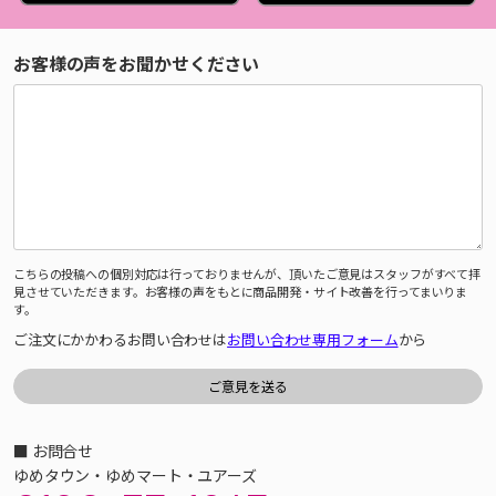
お客様の声をお聞かせください
こちらの投稿への個別対応は行っておりませんが、頂いたご意見はスタッフがすべて拝
見させていただきます。お客様の声をもとに商品開発・サイト改善を行ってまいりま
す。
ご注文にかかわるお問い合わせは
お問い合わせ専用フォーム
から
■ お問合せ
ゆめタウン・ゆめマート・ユアーズ