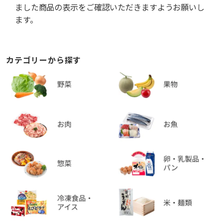
ました商品の表示をご確認いただきますようお願いし
ます。
カテゴリーから探す