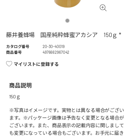
藤井養蜂場 国産純粋蜂蜜アカシア 150ｇ *
カタログ番号
20-30-40019
商品番号
4976662967042
マイリストに登録する
商品説明
150ｇ
※写真はイメージです。実物とは異なる場合がござい
ます。※パッケージ画像は予告なく変更となる場合が
ございます。また、商品表示の記載内容に関しまして
も変更になっている場合もございます。お手元に届き