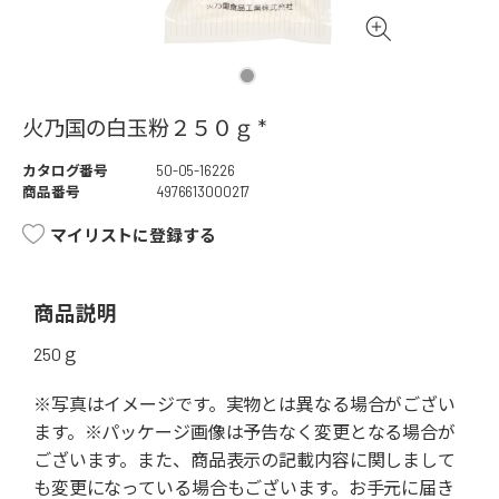
火乃国の白玉粉２５０ｇ *
カタログ番号
50-05-16226
商品番号
4976613000217
マイリストに登録する
商品説明
250ｇ
※写真はイメージです。実物とは異なる場合がござい
ます。※パッケージ画像は予告なく変更となる場合が
ございます。また、商品表示の記載内容に関しまして
も変更になっている場合もございます。お手元に届き