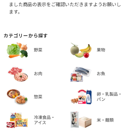
ました商品の表示をご確認いただきますようお願いし
ます。
カテゴリーから探す