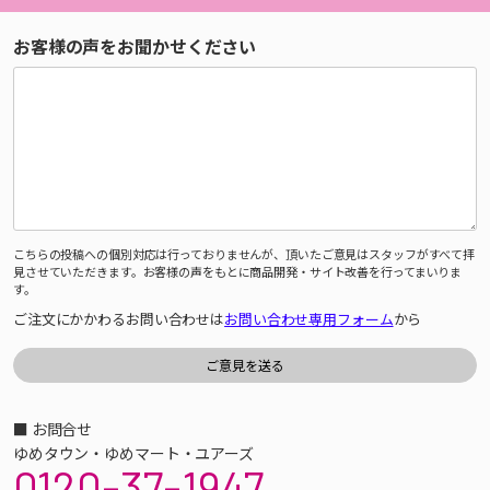
お客様の声をお聞かせください
こちらの投稿への個別対応は行っておりませんが、頂いたご意見はスタッフがすべて拝
見させていただきます。お客様の声をもとに商品開発・サイト改善を行ってまいりま
す。
ご注文にかかわるお問い合わせは
お問い合わせ専用フォーム
から
■ お問合せ
ゆめタウン・ゆめマート・ユアーズ
0120-37-1947