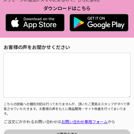
ダウンロードはこちら
お客様の声をお聞かせください
こちらの投稿への個別対応は行っておりませんが、頂いたご意見はスタッフがすべて拝
見させていただきます。お客様の声をもとに商品開発・サイト改善を行ってまいりま
す。
ご注文にかかわるお問い合わせは
お問い合わせ専用フォーム
から