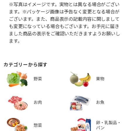
※写真はイメージです。実物とは異なる場合がござい
ます。※パッケージ画像は予告なく変更となる場合が
ございます。また、商品表示の記載内容に関しまして
も変更になっている場合もございます。お手元に届き
ました商品の表示をご確認いただきますようお願いし
ます。
カテゴリーから探す