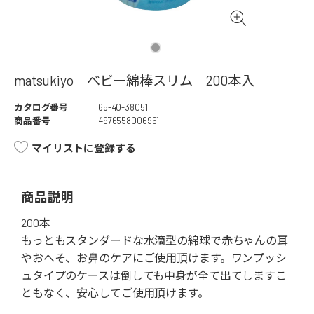
matsukiyo ベビー綿棒スリム 200本入
カタログ番号
65-40-38051
商品番号
4976558006961
マイリストに登録する
商品説明
200本
もっともスタンダードな水滴型の綿球で赤ちゃんの耳
やおへそ、お鼻のケアにご使用頂けます。ワンプッシ
ュタイプのケースは倒しても中身が全て出てしますこ
ともなく、安心してご使用頂けます。