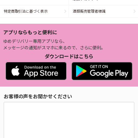
特定商取引法に基づく表示
酒類販売管理者標識
アプリならもっと便利に
ゆめデリバリー専用アプリなら、
メッセージの通知がスマホに来るので、さらに便利。
ダウンロードはこちら
お客様の声をお聞かせください