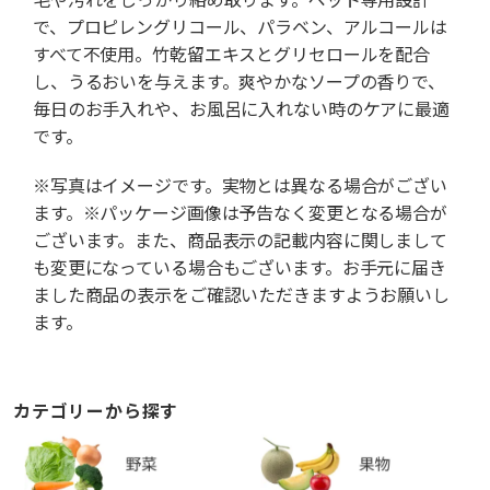
で、プロピレングリコール、パラベン、アルコールは
すべて不使用。竹乾留エキスとグリセロールを配合
し、うるおいを与えます。爽やかなソープの香りで、
毎日のお手入れや、お風呂に入れない時のケアに最適
です。
※写真はイメージです。実物とは異なる場合がござい
ます。※パッケージ画像は予告なく変更となる場合が
ございます。また、商品表示の記載内容に関しまして
も変更になっている場合もございます。お手元に届き
ました商品の表示をご確認いただきますようお願いし
ます。
カテゴリーから探す