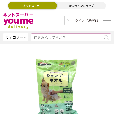
ネットスーパー
オンラインショップ
ログイン･会員登録
カテゴリー