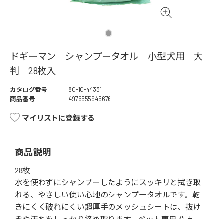
ドギーマン シャンプータオル 小型犬用 大
判 28枚入
カタログ番号
80-10-44331
商品番号
4976555945676
マイリストに登録する
商品説明
28枚
水を使わずにシャンプーしたようにスッキリと拭き取
れる、やさしい使い心地のシャンプータオルです。乾
きにくく破れにくい超厚手のメッシュシートは、抜け
毛や汚れをしっかり絡め取ります。ペット専用設計