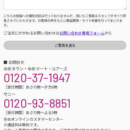
こちらの投稿への個別対応は行っておりませんが、頂いたご意見はスタッフがすべて拝
見させていただきます。お客様の声をもとに商品開発・サイト改善を行ってまいりま
す。
ご注文にかかわるお問い合わせは
お問い合わせ専用フォーム
から
■ お問合せ
ゆめタウン・ゆめマート・ユアーズ
0120-37-1947
［受付時間］あさ10時～夕方6時
サニー
0120-93-8851
［受付時間］あさ10時～よる9時
ゆめオンラインカスタマーセンター
※通話料は無料です。