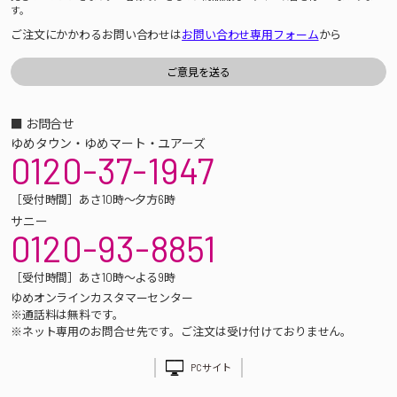
す。
ご注文にかかわるお問い合わせは
お問い合わせ専用フォーム
から
■ お問合せ
ゆめタウン・ゆめマート・ユアーズ
0120-37-1947
［受付時間］あさ10時～夕方6時
サニー
0120-93-8851
［受付時間］あさ10時～よる9時
ゆめオンラインカスタマーセンター
※通話料は無料です。
※ネット専用のお問合せ先です。ご注文は受け付けておりません。
PCサイト