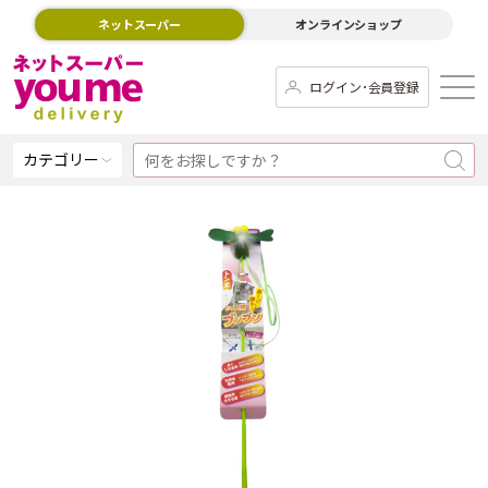
ネットスーパー
オンラインショップ
ログイン･会員登録
カテゴリー