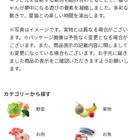
ゃんが夢中になる遊びの要素を凝縮しました。多彩な
動きで、愛猫との楽しい時間を演出します。
※写真はイメージです。実物とは異なる場合がござい
ます。※パッケージ画像は予告なく変更となる場合が
ございます。また、商品表示の記載内容に関しまして
も変更になっている場合もございます。お手元に届き
ました商品の表示をご確認いただきますようお願いし
ます。
カテゴリーから探す