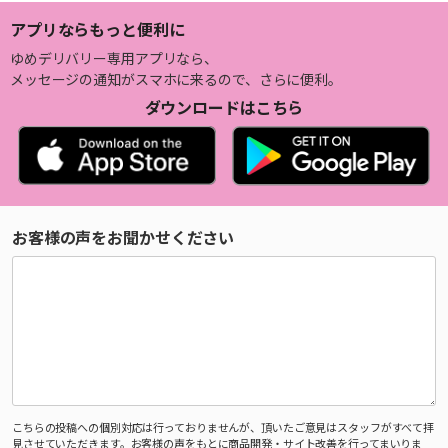
アプリならもっと便利に
ゆめデリバリー専用アプリなら、
メッセージの通知がスマホに来るので、さらに便利。
ダウンロードはこちら
お客様の声をお聞かせください
こちらの投稿への個別対応は行っておりませんが、頂いたご意見はスタッフがすべて拝
見させていただきます。お客様の声をもとに商品開発・サイト改善を行ってまいりま