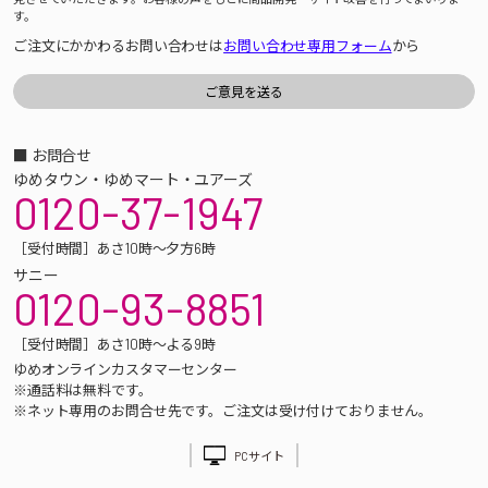
す。
ご注文にかかわるお問い合わせは
お問い合わせ専用フォーム
から
■ お問合せ
ゆめタウン・ゆめマート・ユアーズ
0120-37-1947
［受付時間］あさ10時～夕方6時
サニー
0120-93-8851
［受付時間］あさ10時～よる9時
ゆめオンラインカスタマーセンター
※通話料は無料です。
※ネット専用のお問合せ先です。ご注文は受け付けておりません。
PCサイト