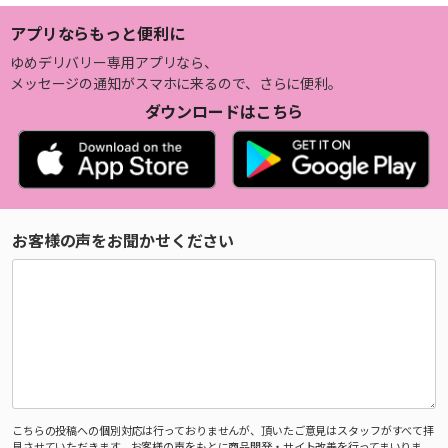
アプリならもっと便利に
ゆめデリバリー専用アプリなら、
メッセージの通知がスマホに来るので、さらに便利。
ダウンロードはこちら
お客様の声をお聞かせください
こちらの投稿への個別対応は行っておりませんが、頂いたご意見はスタッフがすべて拝
見させていただきます。お客様の声をもとに商品開発・サイト改善を行ってまいりま