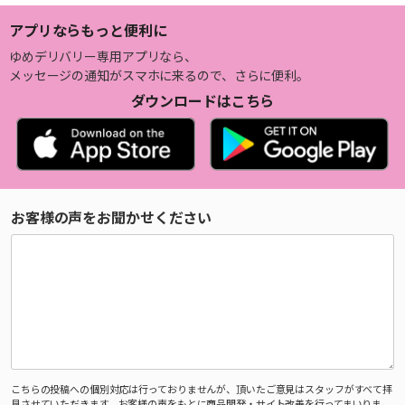
アプリならもっと便利に
ゆめデリバリー専用アプリなら、
メッセージの通知がスマホに来るので、さらに便利。
ダウンロードはこちら
お客様の声をお聞かせください
こちらの投稿への個別対応は行っておりませんが、頂いたご意見はスタッフがすべて拝
見させていただきます。お客様の声をもとに商品開発・サイト改善を行ってまいりま