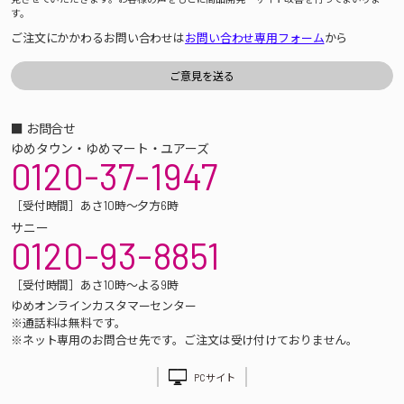
す。
ご注文にかかわるお問い合わせは
お問い合わせ専用フォーム
から
■ お問合せ
ゆめタウン・ゆめマート・ユアーズ
0120-37-1947
［受付時間］あさ10時～夕方6時
サニー
0120-93-8851
［受付時間］あさ10時～よる9時
ゆめオンラインカスタマーセンター
※通話料は無料です。
※ネット専用のお問合せ先です。ご注文は受け付けておりません。
PCサイト