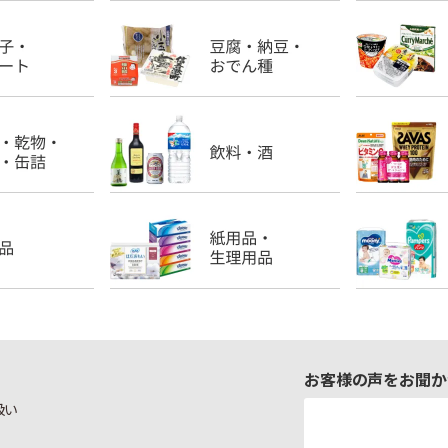
お客様の声をお聞か
扱い