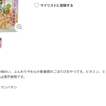
マイリストに登録する
の味わい、ふんわりやわらか新食感のごほうびおやつです。ビタミン、ミ
防止剤不使用です。
ーマンハヤシ