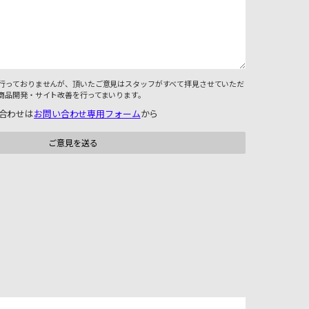
行っておりませんが、頂いたご意見はスタッフがすべて拝見させていただ
商品開発・サイト改善を行ってまいります。
合わせは
お問い合わせ専用フォーム
から