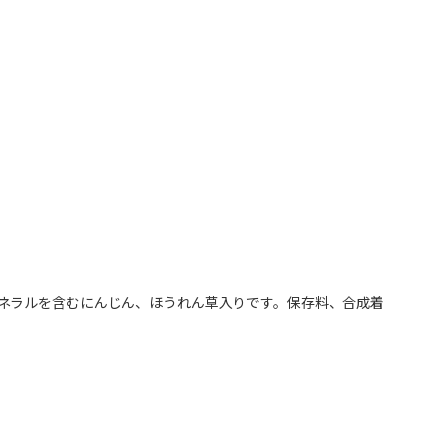
ネラルを含むにんじん、ほうれん草入りです。保存料、合成着