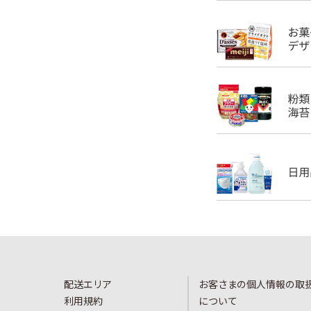
配送エリア
お客さまの個人情報の取
利用規約
について