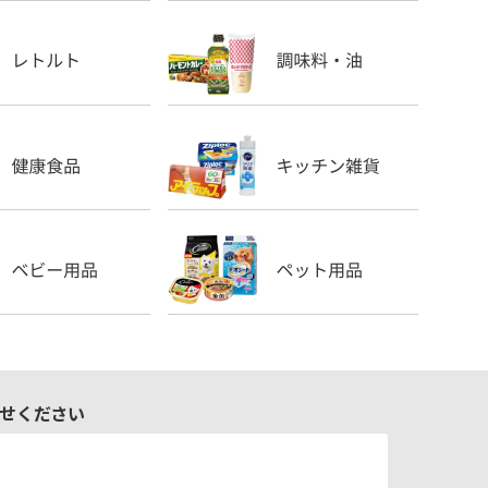
せください