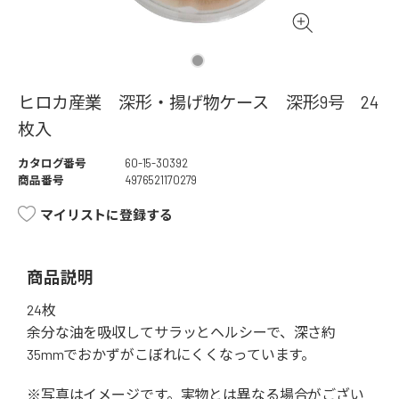
ヒロカ産業 深形・揚げ物ケース 深形9号 24
枚入
カタログ番号
60-15-30392
商品番号
4976521170279
マイリストに登録する
商品説明
24枚
余分な油を吸収してサラッとヘルシーで、深さ約
35mmでおかずがこぼれにくくなっています。
※写真はイメージです。実物とは異なる場合がござい