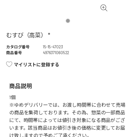
むすび（高菜） *
カタログ番号
15-15-47023
商品番号
4976371060522
マイリストに登録する
商品説明
1個
※ゆめデリバリーでは、お渡し時間帯に合わせて売場
の商品を集荷しております。その為、惣菜の一部商品
にて、時間帯によっては値引き対象になる商品がござ
います。該当商品はお値引き後の価格に変更してお届
け致しますので予めご了承ください。