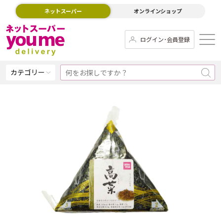
ネットスーパー
オンラインショップ
ログイン･会員登録
カテゴリー