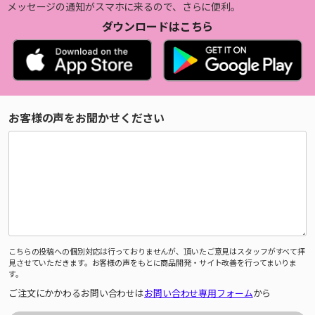
メッセージの通知がスマホに来るので、さらに便利。
ダウンロードはこちら
お客様の声をお聞かせください
こちらの投稿への個別対応は行っておりませんが、頂いたご意見はスタッフがすべて拝
見させていただきます。お客様の声をもとに商品開発・サイト改善を行ってまいりま
す。
ご注文にかかわるお問い合わせは
お問い合わせ専用フォーム
から