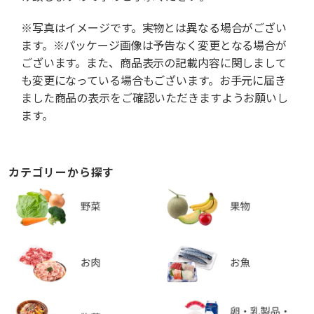
※写真はイメージです。実物とは異なる場合がござい
ます。※パッケージ画像は予告なく変更となる場合が
ございます。また、商品表示の記載内容に関しまして
も変更になっている場合もございます。お手元に届き
ました商品の表示をご確認いただきますようお願いし
ます。
カテゴリーから探す