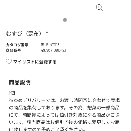
むすび（昆布） *
カタログ番号
15-15-47018
商品番号
4976371060423
マイリストに登録する
商品説明
1個
※ゆめデリバリーでは、お渡し時間帯に合わせて売場
の商品を集荷しております。その為、惣菜の一部商品
にて、時間帯によっては値引き対象になる商品がござ
います。該当商品はお値引き後の価格に変更してお届
け致しますので予めご了承ください。