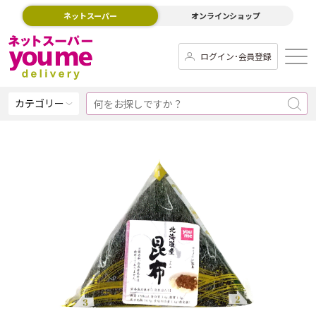
ネットスーパー
オンラインショップ
ログイン･会員登録
カテゴリー