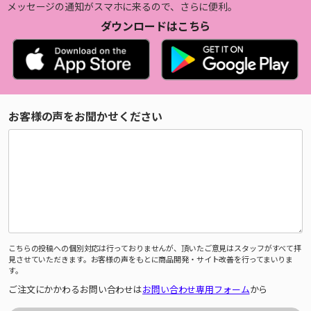
メッセージの通知がスマホに来るので、さらに便利。
ダウンロードはこちら
お客様の声をお聞かせください
こちらの投稿への個別対応は行っておりませんが、頂いたご意見はスタッフがすべて拝
見させていただきます。お客様の声をもとに商品開発・サイト改善を行ってまいりま
す。
ご注文にかかわるお問い合わせは
お問い合わせ専用フォーム
から