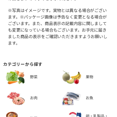
※写真はイメージです。実物とは異なる場合がござい
ます。※パッケージ画像は予告なく変更となる場合が
ございます。また、商品表示の記載内容に関しまして
も変更になっている場合もございます。お手元に届き
ました商品の表示をご確認いただきますようお願いし
ます。
カテゴリーから探す