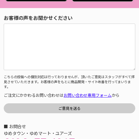
お客様の声をお聞かせください
こちらの投稿への個別対応は行っておりませんが、頂いたご意見はスタッフがすべて拝
見させていただきます。お客様の声をもとに商品開発・サイト改善を行ってまいりま
す。
ご注文にかかわるお問い合わせは
お問い合わせ専用フォーム
から
■ お問合せ
ゆめタウン・ゆめマート・ユアーズ