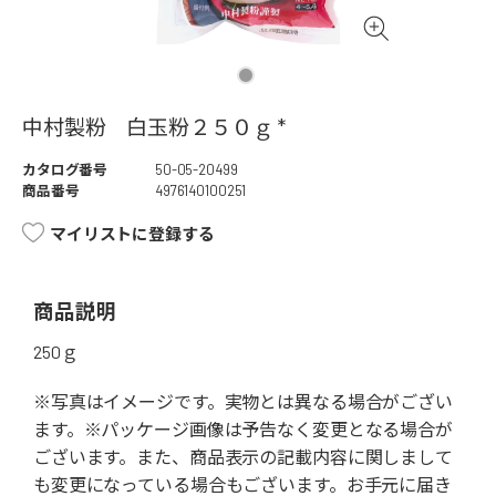
中村製粉 白玉粉２５０ｇ *
カタログ番号
50-05-20499
商品番号
4976140100251
マイリストに登録する
商品説明
250ｇ
※写真はイメージです。実物とは異なる場合がござい
ます。※パッケージ画像は予告なく変更となる場合が
ございます。また、商品表示の記載内容に関しまして
も変更になっている場合もございます。お手元に届き