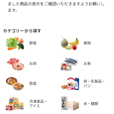
ました商品の表示をご確認いただきますようお願いし
ます。
カテゴリーから探す