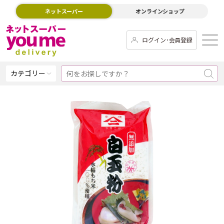
ネットスーパー
オンラインショップ
ログイン･会員登録
カテゴリー