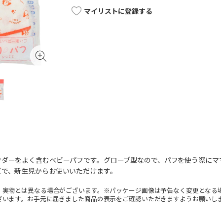
マイリストに登録する
ウダーをよく含むベビーパフです。グローブ型なので、パフを使う際にマ
ズで、新生児からお使いいただけます。
。実物とは異なる場合がございます。※パッケージ画像は予告なく変更となる
ざいます。お手元に届きました商品の表示をご確認いただきますようお願いし