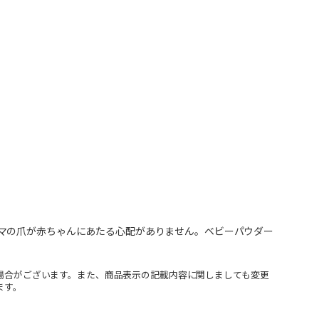
マの爪が赤ちゃんにあたる心配がありません。ベビーパウダー
場合がございます。また、商品表示の記載内容に関しましても変更
ます。