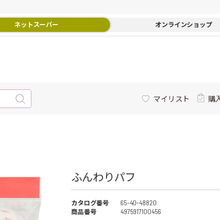
ネットスーパー
オンラインショップ
マイリスト
購
ふんわりパフ
カタログ番号
65-40-48820
商品番号
4975917100456