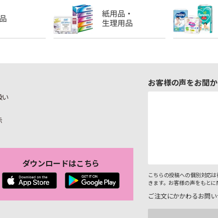
お客様の声をお聞か
扱い
示
ダウンロードはこちら
こちらの投稿への個別対応は
きます。お客様の声をもとに
ご注文にかかわるお問い