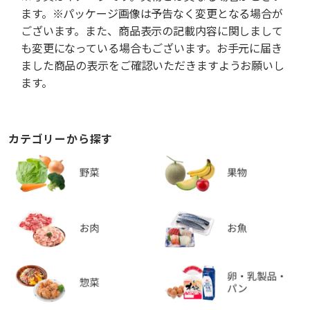
ます。※パッケージ画像は予告なく変更となる場合が
ございます。また、商品表示の記載内容に関しまして
も変更になっている場合もございます。お手元に届き
ました商品の表示をご確認いただきますようお願いし
ます。
カテゴリーから探す