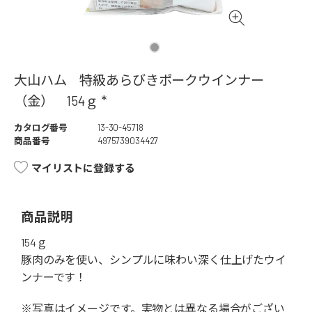
大山ハム 特級あらびきポークウインナー
（金） 154ｇ *
カタログ番号
13-30-45718
商品番号
4975739034427
マイリストに登録する
商品説明
154ｇ
豚肉のみを使い、シンプルに味わい深く仕上げたウイ
ンナーです！
※写真はイメージです。実物とは異なる場合がござい