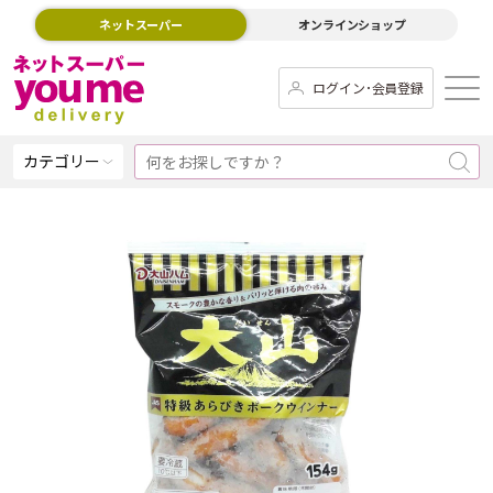
ネットスーパー
オンラインショップ
ログイン･会員登録
カテゴリー