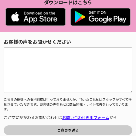
ダウンロードはこちら
お客様の声をお聞かせください
こちらの投稿への個別対応は行っておりませんが、頂いたご意見はスタッフがすべて拝
見させていただきます。お客様の声をもとに商品開発・サイト改善を行ってまいりま
す。
ご注文にかかわるお問い合わせは
お問い合わせ専用フォーム
から