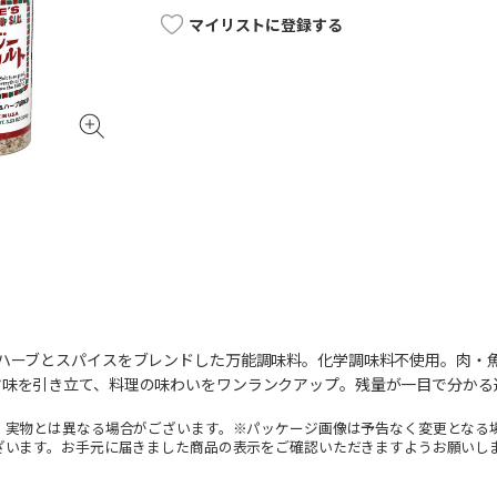
マイリストに登録する
のハーブとスパイスをブレンドした万能調味料。化学調味料不使用。肉・
旨味を引き立て、料理の味わいをワンランクアップ。残量が一目で分かる
。実物とは異なる場合がございます。※パッケージ画像は予告なく変更となる
ざいます。お手元に届きました商品の表示をご確認いただきますようお願いし