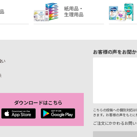
お客様の声をお聞か
扱い
示
ダウンロードはこちら
こちらの投稿への個別対応は
きます。お客様の声をもとに
ご注文にかかわるお問い