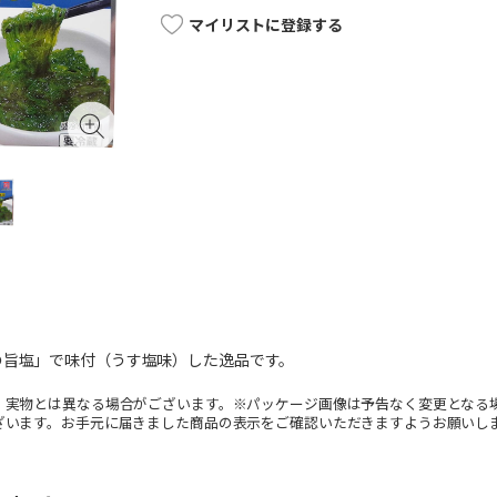
マイリストに登録する
の旨塩」で味付（うす塩味）した逸品です。
。実物とは異なる場合がございます。※パッケージ画像は予告なく変更となる
ざいます。お手元に届きました商品の表示をご確認いただきますようお願いし