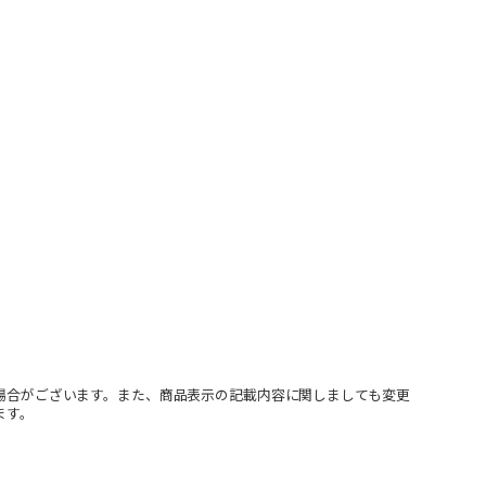
場合がございます。また、商品表示の記載内容に関しましても変更
ます。