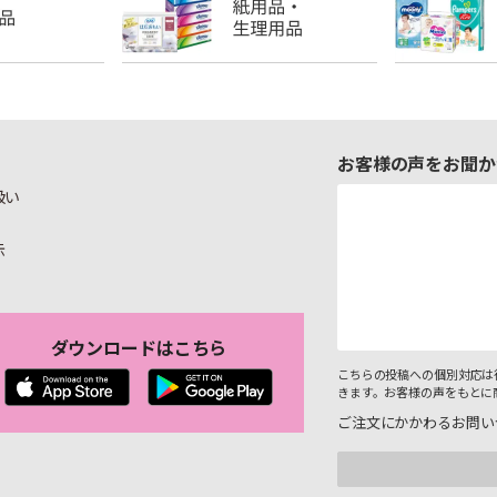
お客様の声をお聞か
扱い
示
ダウンロードはこちら
こちらの投稿への個別対応は
きます。お客様の声をもとに
ご注文にかかわるお問い