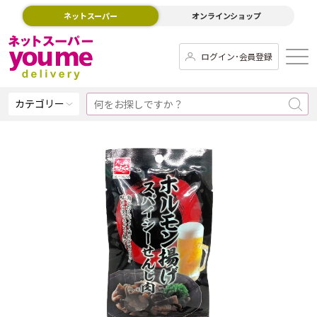
ネットスーパー
オンラインショップ
ログイン･会員登録
カテゴリー