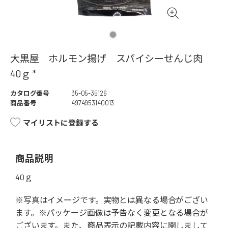
大黒屋 ホルモン揚げ スパイシーせんじ肉
40ｇ *
カタログ番号
35-05-35126
商品番号
4974953140013
マイリストに登録する
商品説明
40ｇ
※写真はイメージです。実物とは異なる場合がござい
ます。※パッケージ画像は予告なく変更となる場合が
ございます。また、商品表示の記載内容に関しまして