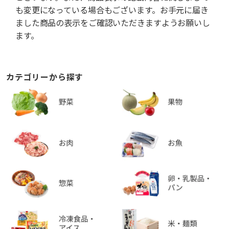
も変更になっている場合もございます。お手元に届き
ました商品の表示をご確認いただきますようお願いし
ます。
カテゴリーから探す