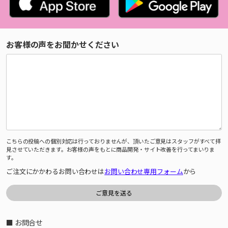
お客様の声をお聞かせください
こちらの投稿への個別対応は行っておりませんが、頂いたご意見はスタッフがすべて拝
見させていただきます。お客様の声をもとに商品開発・サイト改善を行ってまいりま
す。
ご注文にかかわるお問い合わせは
お問い合わせ専用フォーム
から
■ お問合せ