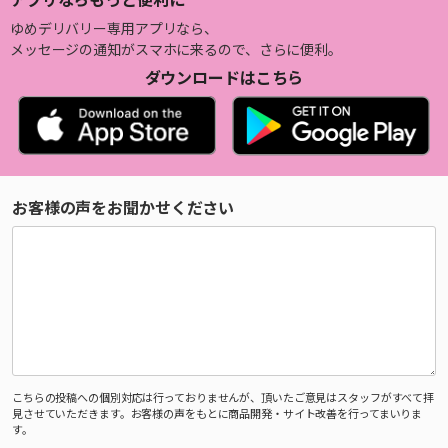
ゆめデリバリー専用アプリなら、
メッセージの通知がスマホに来るので、さらに便利。
ダウンロードはこちら
お客様の声をお聞かせください
こちらの投稿への個別対応は行っておりませんが、頂いたご意見はスタッフがすべて拝
見させていただきます。お客様の声をもとに商品開発・サイト改善を行ってまいりま
す。