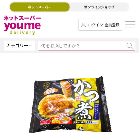
ネットスーパー
オンラインショップ
ログイン･会員登録
カテゴリー