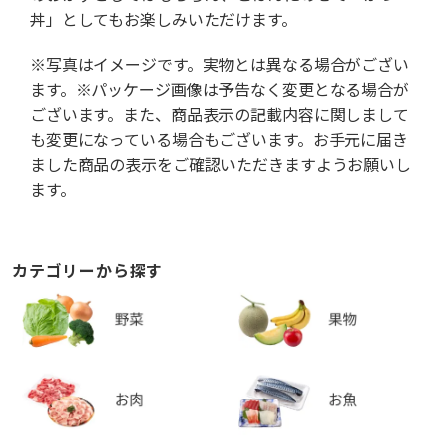
丼」としてもお楽しみいただけます。
※写真はイメージです。実物とは異なる場合がござい
ます。※パッケージ画像は予告なく変更となる場合が
ございます。また、商品表示の記載内容に関しまして
も変更になっている場合もございます。お手元に届き
ました商品の表示をご確認いただきますようお願いし
ます。
カテゴリーから探す