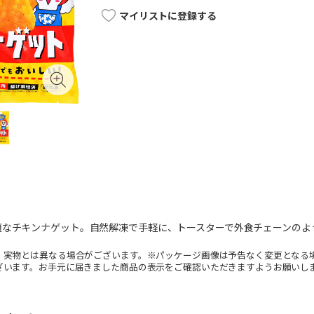
マイリストに登録する
適なチキンナゲット。自然解凍で手軽に、トースターで外食チェーンのよ
。実物とは異なる場合がございます。※パッケージ画像は予告なく変更となる
ざいます。お手元に届きました商品の表示をご確認いただきますようお願いし