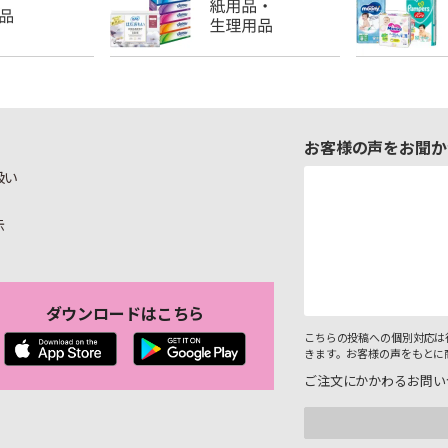
お客様の声をお聞か
扱い
示
ダウンロードはこちら
こちらの投稿への個別対応は
きます。お客様の声をもとに
ご注文にかかわるお問い