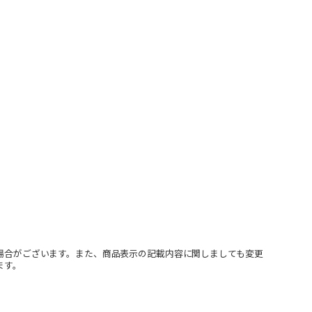
場合がございます。また、商品表示の記載内容に関しましても変更
ます。