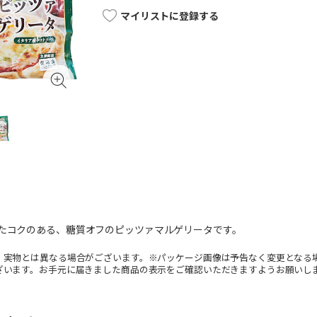
マイリストに登録する
ったコクのある、糖質オフのピッツァマルゲリータです。
。実物とは異なる場合がございます。※パッケージ画像は予告なく変更となる
ざいます。お手元に届きました商品の表示をご確認いただきますようお願いし