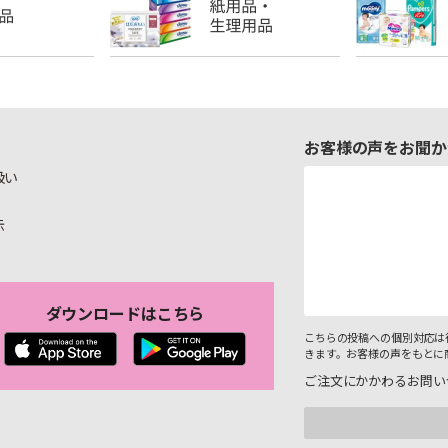
お客様の声をお聞か
扱い
示
ダウンロードはこちら
こちらの投稿への個別対応は
きます。お客様の声をもとに
ご注文にかかわるお問い