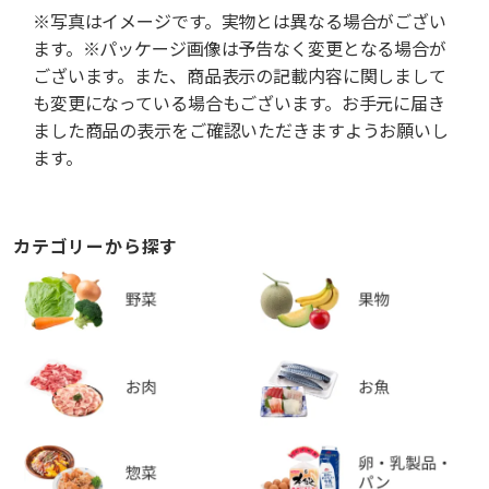
※写真はイメージです。実物とは異なる場合がござい
ます。※パッケージ画像は予告なく変更となる場合が
ございます。また、商品表示の記載内容に関しまして
も変更になっている場合もございます。お手元に届き
ました商品の表示をご確認いただきますようお願いし
ます。
カテゴリーから探す