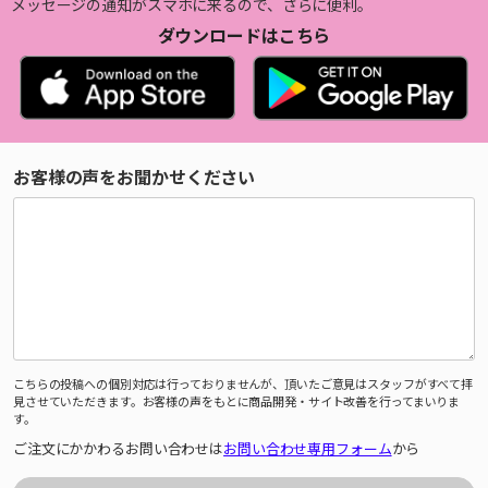
メッセージの通知がスマホに来るので、さらに便利。
ダウンロードはこちら
お客様の声をお聞かせください
こちらの投稿への個別対応は行っておりませんが、頂いたご意見はスタッフがすべて拝
見させていただきます。お客様の声をもとに商品開発・サイト改善を行ってまいりま
す。
ご注文にかかわるお問い合わせは
お問い合わせ専用フォーム
から