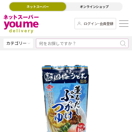
ネットスーパー
オンラインショップ
ログイン･会員登録
カテゴリー