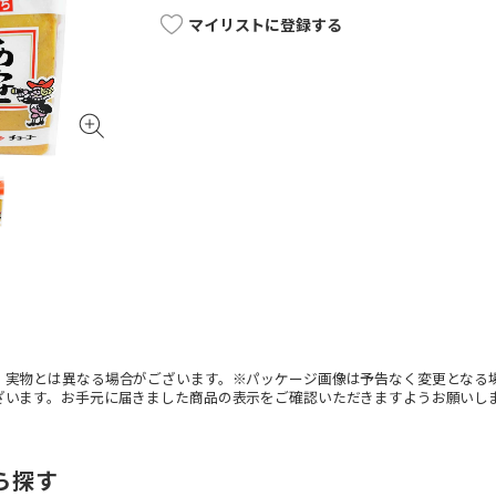
マイリストに登録する
。実物とは異なる場合がございます。※パッケージ画像は予告なく変更となる
ざいます。お手元に届きました商品の表示をご確認いただきますようお願いし
ら探す