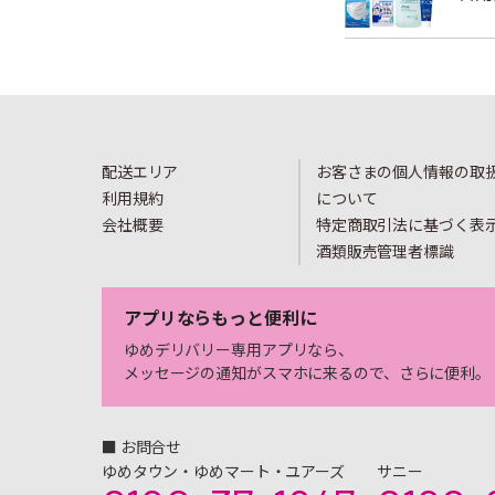
配送エリア
お客さまの個人情報の取
利用規約
について
会社概要
特定商取引法に基づく表
酒類販売管理者標識
アプリならもっと便利に
ゆめデリバリー専用アプリなら、
メッセージの通知がスマホに来るので、さらに便利。
■ お問合せ
ゆめタウン・ゆめマート・ユアーズ
サニー