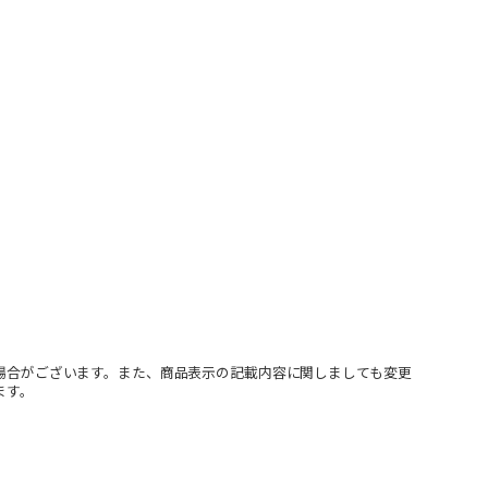
場合がございます。また、商品表示の記載内容に関しましても変更
ます。