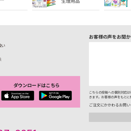
お客様の声をお聞か
扱い
示
ダウンロードはこちら
こちらの投稿への個別対応は
きます。お客様の声をもとに
ご注文にかかわるお問い