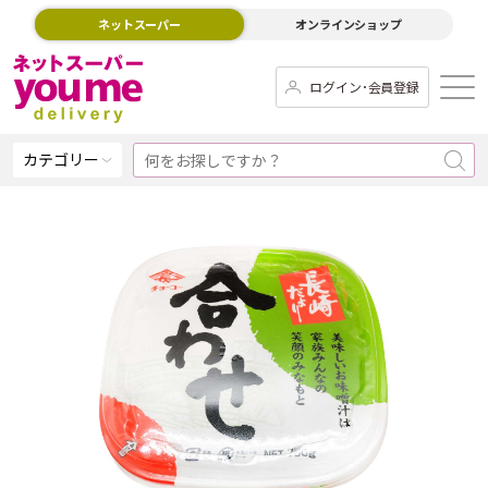
ネットスーパー
オンラインショップ
ログイン･会員登録
カテゴリー