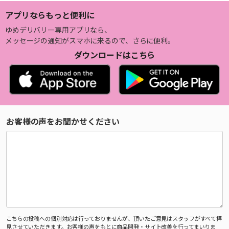
アプリならもっと便利に
ゆめデリバリー専用アプリなら、
メッセージの通知がスマホに来るので、さらに便利。
ダウンロードはこちら
お客様の声をお聞かせください
こちらの投稿への個別対応は行っておりませんが、頂いたご意見はスタッフがすべて拝
見させていただきます。お客様の声をもとに商品開発・サイト改善を行ってまいりま