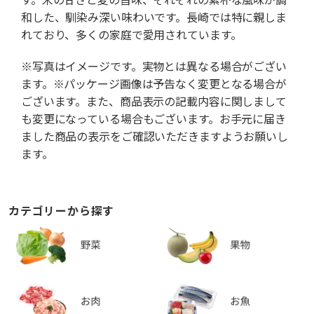
和した、馴染み深い味わいです。長崎では特に親しま
れており、多くの家庭で愛用されています。
※写真はイメージです。実物とは異なる場合がござい
ます。※パッケージ画像は予告なく変更となる場合が
ございます。また、商品表示の記載内容に関しまして
も変更になっている場合もございます。お手元に届き
ました商品の表示をご確認いただきますようお願いし
ます。
カテゴリーから探す