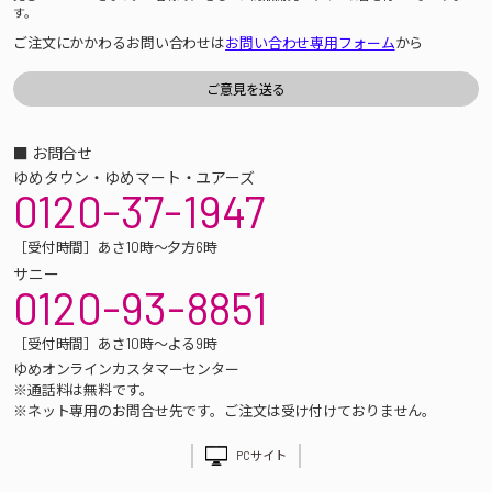
す。
ご注文にかかわるお問い合わせは
お問い合わせ専用フォーム
から
■ お問合せ
ゆめタウン・ゆめマート・ユアーズ
0120-37-1947
［受付時間］あさ10時～夕方6時
サニー
0120-93-8851
［受付時間］あさ10時～よる9時
ゆめオンラインカスタマーセンター
※通話料は無料です。
※ネット専用のお問合せ先です。ご注文は受け付けておりません。
PCサイト