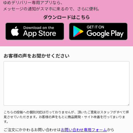
ゆめデリバリー専用アプリなら、
メッセージの通知がスマホに来るので、さらに便利。
ダウンロードはこちら
お客様の声をお聞かせください
こちらの投稿への個別対応は行っておりませんが、頂いたご意見はスタッフがすべて拝
見させていただきます。お客様の声をもとに商品開発・サイト改善を行ってまいりま
す。
ご注文にかかわるお問い合わせは
お問い合わせ専用フォーム
から