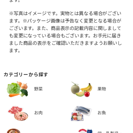
※写真はイメージです。実物とは異なる場合がござい
ます。※パッケージ画像は予告なく変更となる場合が
ございます。また、商品表示の記載内容に関しまして
も変更になっている場合もございます。お手元に届き
ました商品の表示をご確認いただきますようお願いし
ます。
カテゴリーから探す