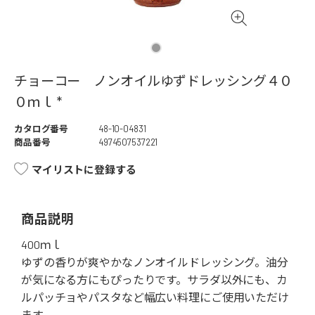
チョーコー ノンオイルゆずドレッシング４０
０ｍｌ *
カタログ番号
48-10-04831
商品番号
4974507537221
マイリストに登録する
商品説明
400ｍｌ
ゆずの香りが爽やかなノンオイルドレッシング。油分
が気になる方にもぴったりです。サラダ以外にも、カ
ルパッチョやパスタなど幅広い料理にご使用いただけ
ます。