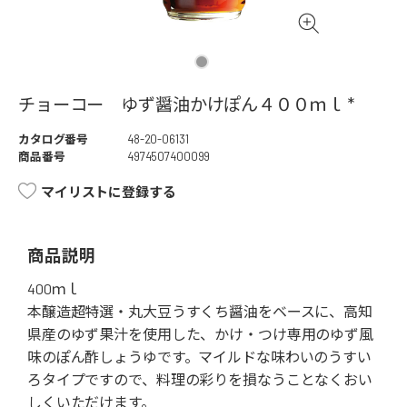
チョーコー ゆず醤油かけぽん４００ｍｌ *
カタログ番号
48-20-06131
商品番号
4974507400099
マイリストに登録する
商品説明
400ｍｌ
本醸造超特選・丸大豆うすくち醤油をベースに、高知
県産のゆず果汁を使用した、かけ・つけ専用のゆず風
味のぽん酢しょうゆです。マイルドな味わいのうすい
ろタイプですので、料理の彩りを損なうことなくおい
しくいただけます。