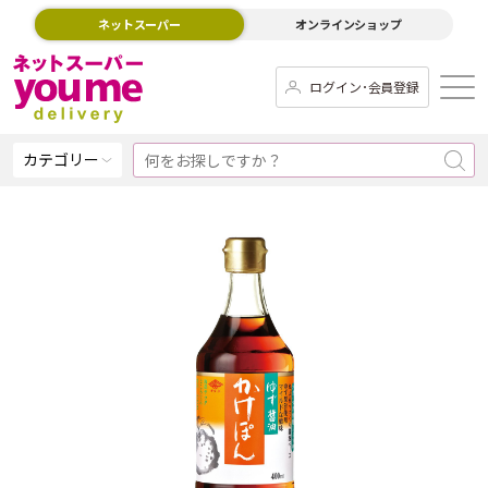
ネットスーパー
オンラインショップ
ログイン･会員登録
カテゴリー