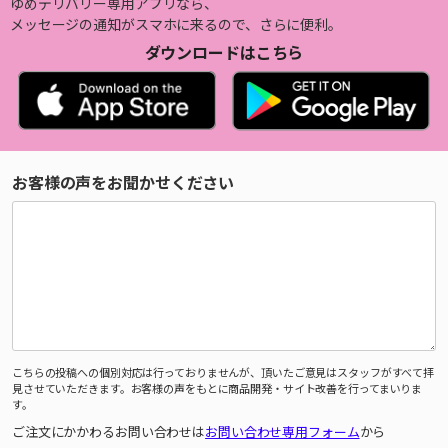
ゆめデリバリー専用アプリなら、
メッセージの通知がスマホに来るので、さらに便利。
ダウンロードはこちら
お客様の声をお聞かせください
こちらの投稿への個別対応は行っておりませんが、頂いたご意見はスタッフがすべて拝
見させていただきます。お客様の声をもとに商品開発・サイト改善を行ってまいりま
す。
ご注文にかかわるお問い合わせは
お問い合わせ専用フォーム
から