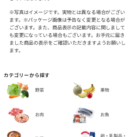
※写真はイメージです。実物とは異なる場合がござい
ます。※パッケージ画像は予告なく変更となる場合が
ございます。また、商品表示の記載内容に関しまして
も変更になっている場合もございます。お手元に届き
ました商品の表示をご確認いただきますようお願いし
ます。
カテゴリーから探す