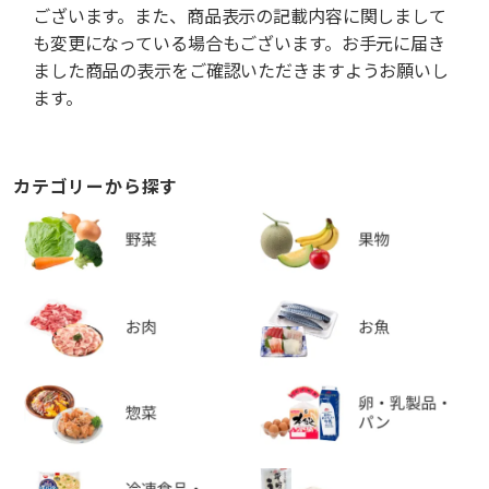
ございます。また、商品表示の記載内容に関しまして
も変更になっている場合もございます。お手元に届き
ました商品の表示をご確認いただきますようお願いし
ます。
カテゴリーから探す