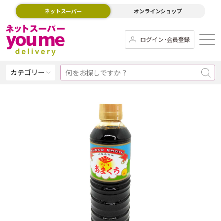
ネットスーパー
オンラインショップ
ログイン･会員登録
カテゴリー