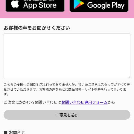
お客様の声をお聞かせください
こちらの投稿への個別対応は行っておりませんが、頂いたご意見はスタッフがすべて拝
見させていただきます。お客様の声をもとに商品開発・サイト改善を行ってまいりま
す。
ご注文にかかわるお問い合わせは
お問い合わせ専用フォーム
から
■ お問合せ