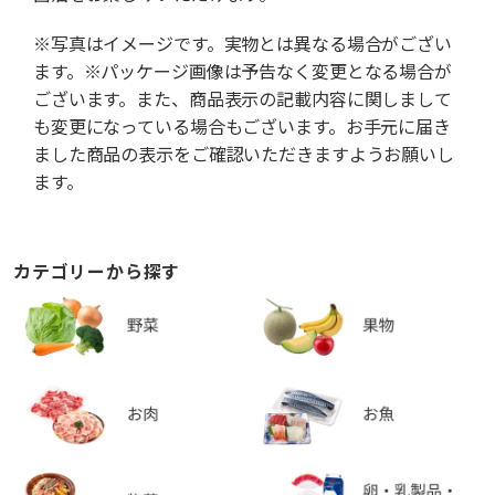
※写真はイメージです。実物とは異なる場合がござい
ます。※パッケージ画像は予告なく変更となる場合が
ございます。また、商品表示の記載内容に関しまして
も変更になっている場合もございます。お手元に届き
ました商品の表示をご確認いただきますようお願いし
ます。
カテゴリーから探す