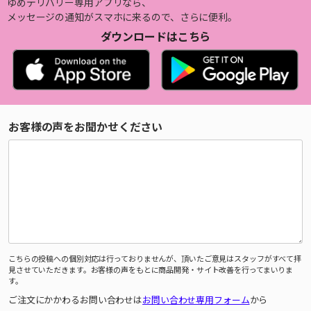
ゆめデリバリー専用アプリなら、
メッセージの通知がスマホに来るので、さらに便利。
ダウンロードはこちら
お客様の声をお聞かせください
こちらの投稿への個別対応は行っておりませんが、頂いたご意見はスタッフがすべて拝
見させていただきます。お客様の声をもとに商品開発・サイト改善を行ってまいりま
す。
ご注文にかかわるお問い合わせは
お問い合わせ専用フォーム
から