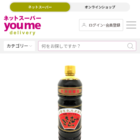
ネットスーパー
オンラインショップ
ログイン･会員登録
カテゴリー