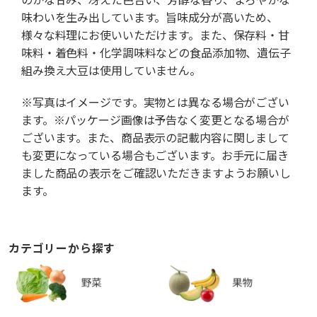
味わいを生み出しています。旨味成分が高いため、
様々な料理にお使いいただけます。また、保存料・甘
味料・着色料・化学調味料などの食品添加物、遺伝子
組み換え大豆は使用していません。
※写真はイメージです。実物とは異なる場合がござい
ます。※パッケージ画像は予告なく変更となる場合が
ございます。また、商品表示の記載内容に関しまして
も変更になっている場合もございます。お手元に届き
ました商品の表示をご確認いただきますようお願いし
ます。
カテゴリーから探す