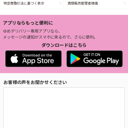
特定商取引法に基づく表示
酒類販売管理者標識
アプリならもっと便利に
ゆめデリバリー専用アプリなら、
メッセージの通知がスマホに来るので、さらに便利。
ダウンロードはこちら
お客様の声をお聞かせください