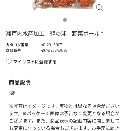
瀬戸内水産加工 鞆の浦 野菜ボール *
カタログ番号
40-20-15007
商品番号
4974398840028
マイリストに登録する
商品説明
1袋
※写真はイメージです。実物とは異なる場合がござい
ます。※パッケージ画像は予告なく変更となる場合が
ございます。また、商品表示の記載内容に関しまして
も変更になっている場合もございます。お手元に届き