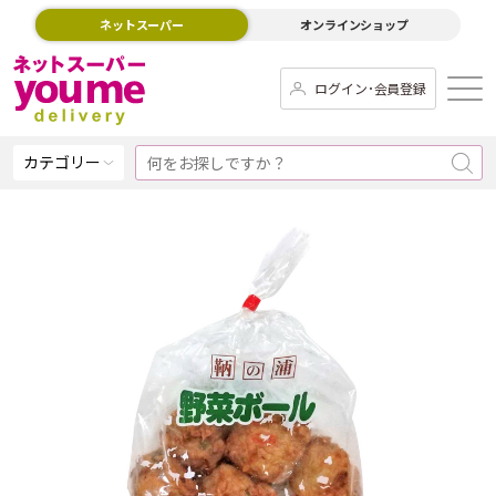
ネットスーパー
オンラインショップ
ログイン･会員登録
カテゴリー