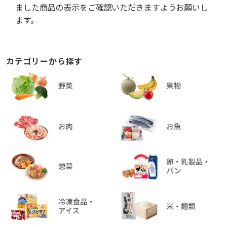
ました商品の表示をご確認いただきますようお願いし
ます。
カテゴリーから探す