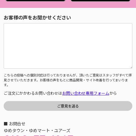
お客様の声をお聞かせください
こちらの投稿への個別対応は行っておりませんが、頂いたご意見はスタッフがすべて拝
見させていただきます。お客様の声をもとに商品開発・サイト改善を行ってまいりま
す。
ご注文にかかわるお問い合わせは
お問い合わせ専用フォーム
から
■ お問合せ
ゆめタウン・ゆめマート・ユアーズ