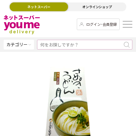
ネットスーパー
オンラインショップ
ログイン･会員登録
カテゴリー