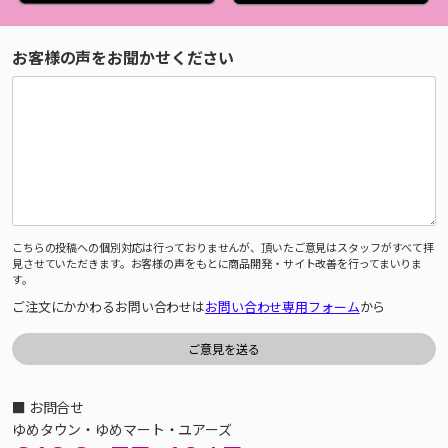
お客様の声をお聞かせください
こちらの投稿への個別対応は行っておりませんが、頂いたご意見はスタッフがすべて拝
見させていただきます。お客様の声をもとに商品開発・サイト改善を行ってまいりま
す。
ご注文にかかわるお問い合わせは
お問い合わせ専用フォーム
から
■ お問合せ
ゆめタウン・ゆめマート・ユアーズ