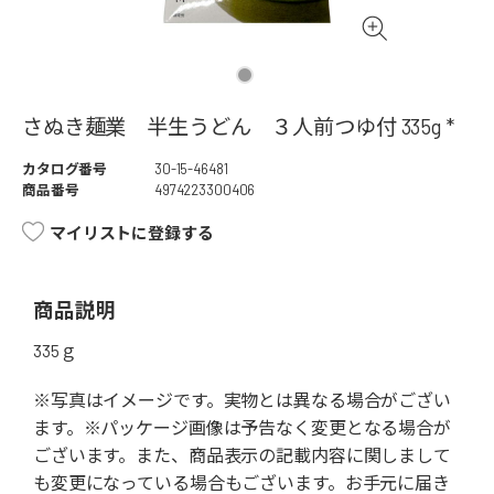
さぬき麺業 半生うどん ３人前つゆ付 335g *
カタログ番号
30-15-46481
商品番号
4974223300406
マイリストに登録する
商品説明
335ｇ
※写真はイメージです。実物とは異なる場合がござい
ます。※パッケージ画像は予告なく変更となる場合が
ございます。また、商品表示の記載内容に関しまして
も変更になっている場合もございます。お手元に届き