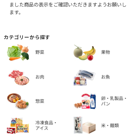
ました商品の表示をご確認いただきますようお願いし
ます。
カテゴリーから探す