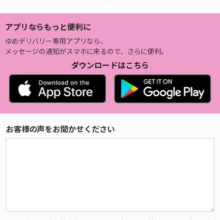
アプリならもっと便利に
ゆめデリバリー専用アプリなら、
メッセージの通知がスマホに来るので、さらに便利。
ダウンロードはこちら
お客様の声をお聞かせください