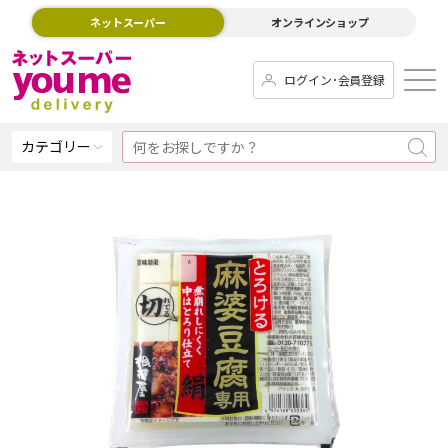
ネットスーパー
オンラインショップ
ログイン･会員登録
カテゴリー