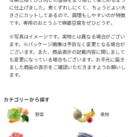
に仕上げました。煮くずれしにくく、ちょうどよい大
きさにカットしてあるので、調理もしやすいのが特徴
です。専用のおとうふで麻婆豆腐をぜひどうぞ。
※写真はイメージです。実物とは異なる場合がござい
ます。※パッケージ画像は予告なく変更となる場合が
ございます。また、商品表示の記載内容に関しまして
も変更になっている場合もございます。お手元に届き
ました商品の表示をご確認いただきますようお願いし
ます。
カテゴリーから探す