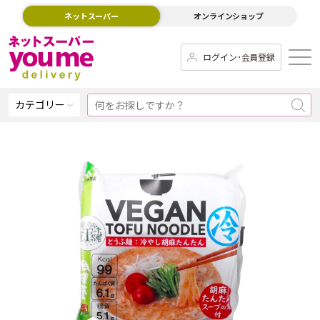
ネットスーパー
オンラインショップ
ログイン･会員登録
カテゴリー