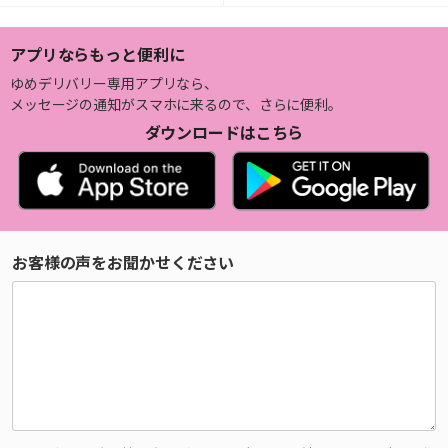
アプリならもっと便利に
ゆめデリバリー専用アプリなら、
メッセージの通知がスマホに来るので、さらに便利。
ダウンロードはこちら
お客様の声をお聞かせください