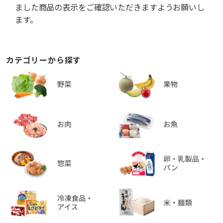
ました商品の表示をご確認いただきますようお願いし
ます。
カテゴリーから探す