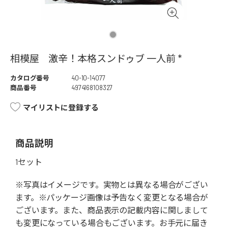
相模屋 激辛！本格スンドゥブ 一人前 *
カタログ番号
40-10-14077
商品番号
4974168108327
マイリストに登録する
商品説明
1セット
※写真はイメージです。実物とは異なる場合がござい
ます。※パッケージ画像は予告なく変更となる場合が
ございます。また、商品表示の記載内容に関しまして
も変更になっている場合もございます。お手元に届き