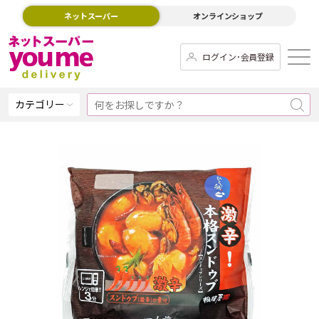
ネットスーパー
オンラインショップ
ログイン･会員登録
カテゴリー