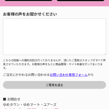
お客様の声をお聞かせください
こちらの投稿への個別対応は行っておりませんが、頂いたご意見はスタッフがすべて拝
見させていただきます。お客様の声をもとに商品開発・サイト改善を行ってまいりま
す。
ご注文にかかわるお問い合わせは
お問い合わせ専用フォーム
から
■ お問合せ
ゆめタウン・ゆめマート・ユアーズ