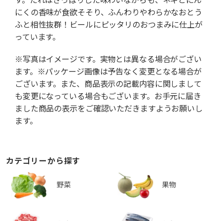
にくの香味が食欲そそり、ふんわりやわらかなおとう
ふと相性抜群！ビールにピッタリのおつまみに仕上が
っています。
※写真はイメージです。実物とは異なる場合がござい
ます。※パッケージ画像は予告なく変更となる場合が
ございます。また、商品表示の記載内容に関しまして
も変更になっている場合もございます。お手元に届き
ました商品の表示をご確認いただきますようお願いし
ます。
カテゴリーから探す