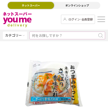
ネットスーパー
オンラインショップ
ログイン･会員登録
カテゴリー