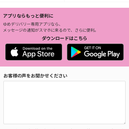
アプリならもっと便利に
ゆめデリバリー専用アプリなら、
メッセージの通知がスマホに来るので、さらに便利。
ダウンロードはこちら
お客様の声をお聞かせください