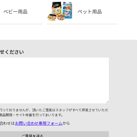
せください
行っておりませんが、頂いたご意見はスタッフがすべて拝見させていただ
商品開発・サイト改善を行ってまいります。
合わせは
お問い合わせ専用フォーム
から