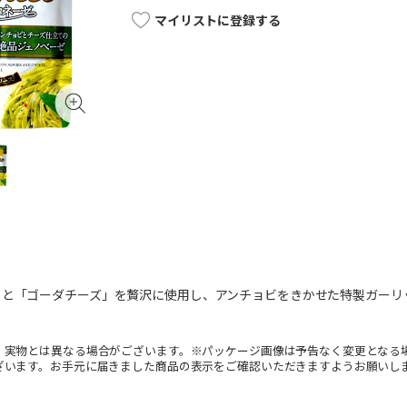
マイリストに登録する
」と「ゴーダチーズ」を贅沢に使用し、アンチョビをきかせた特製ガーリ
。実物とは異なる場合がございます。※パッケージ画像は予告なく変更となる
ざいます。お手元に届きました商品の表示をご確認いただきますようお願いし