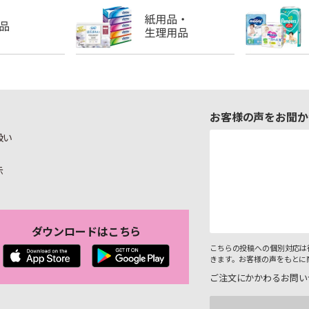
お客様の声をお聞か
扱い
示
ダウンロードはこちら
こちらの投稿への個別対応は
きます。お客様の声をもとに
ご注文にかかわるお問い