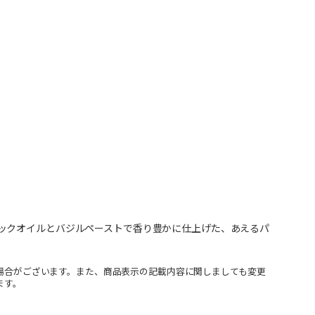
ックオイルとバジルペーストで香り豊かに仕上げた、あえるパ
場合がございます。また、商品表示の記載内容に関しましても変更
ます。