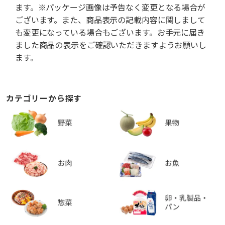
ます。※パッケージ画像は予告なく変更となる場合が
ございます。また、商品表示の記載内容に関しまして
も変更になっている場合もございます。お手元に届き
ました商品の表示をご確認いただきますようお願いし
ます。
カテゴリーから探す