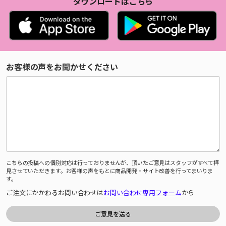
ダウンロードはこちら
お客様の声をお聞かせください
こちらの投稿への個別対応は行っておりませんが、頂いたご意見はスタッフがすべて拝
見させていただきます。お客様の声をもとに商品開発・サイト改善を行ってまいりま
す。
ご注文にかかわるお問い合わせは
お問い合わせ専用フォーム
から