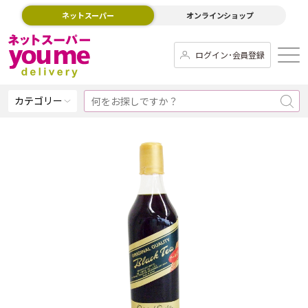
ネットスーパー
オンラインショップ
ログイン･会員登録
カテゴリー