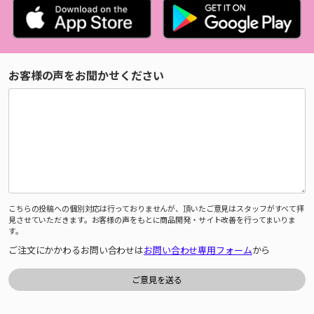
お客様の声をお聞かせください
こちらの投稿への個別対応は行っておりませんが、頂いたご意見はスタッフがすべて拝
見させていただきます。お客様の声をもとに商品開発・サイト改善を行ってまいりま
す。
ご注文にかかわるお問い合わせは
お問い合わせ専用フォーム
から