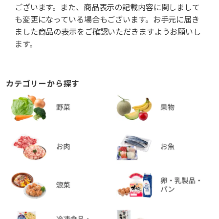
ございます。また、商品表示の記載内容に関しまして
も変更になっている場合もございます。お手元に届き
ました商品の表示をご確認いただきますようお願いし
ます。
カテゴリーから探す