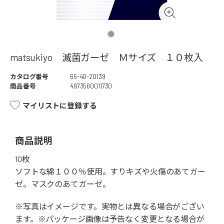
matsukiyo 滅菌ガーゼ Ｍサイズ １０枚入
カタログ番号
65-40-20139
商品番号
4973560011730
マイリストに登録する
商品説明
10枚
ソフトな綿１００％使用。すりキズや火傷のあてガー
ゼ。マスクのあてガーゼ。
※写真はイメージです。実物とは異なる場合がござい
ます。※パッケージ画像は予告なく変更となる場合が