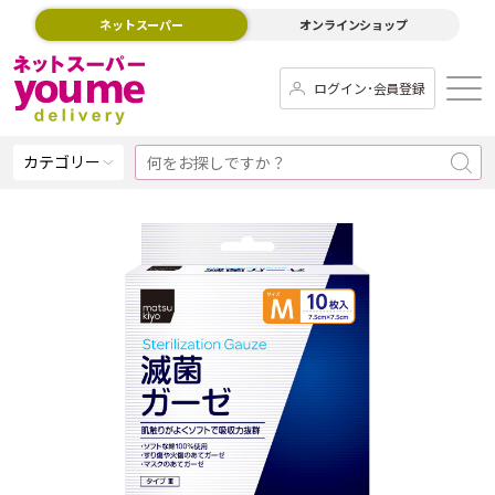
ネットスーパー
オンラインショップ
ログイン･会員登録
カテゴリー